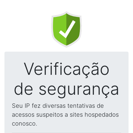
Verificação
de segurança
Seu IP fez diversas tentativas de
acessos suspeitos a sites hospedados
conosco.