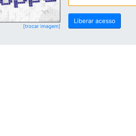
[trocar imagem]