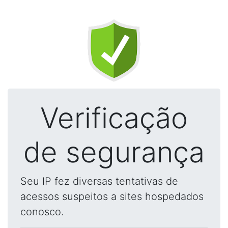
Verificação
de segurança
Seu IP fez diversas tentativas de
acessos suspeitos a sites hospedados
conosco.