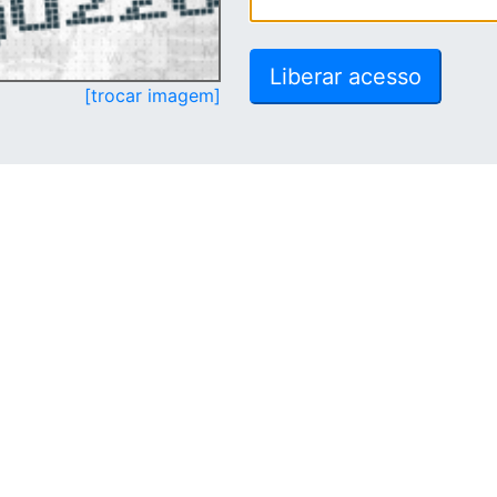
[trocar imagem]