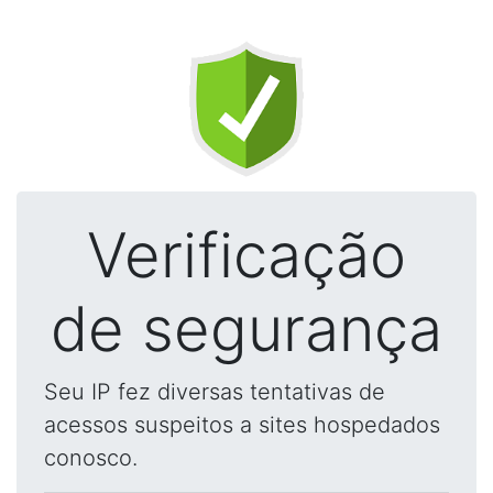
Verificação
de segurança
Seu IP fez diversas tentativas de
acessos suspeitos a sites hospedados
conosco.