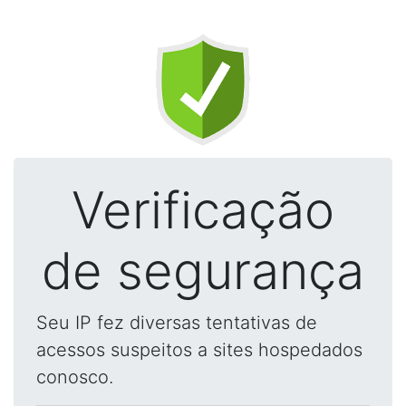
Verificação
de segurança
Seu IP fez diversas tentativas de
acessos suspeitos a sites hospedados
conosco.