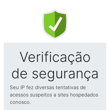
Verificação
de segurança
Seu IP fez diversas tentativas de
acessos suspeitos a sites hospedados
conosco.