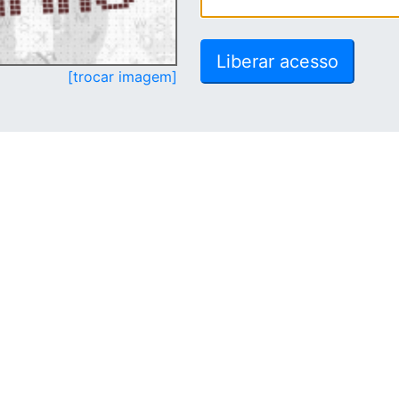
[trocar imagem]