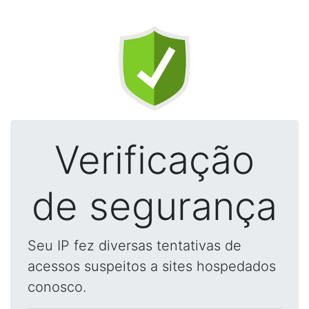
Verificação
de segurança
Seu IP fez diversas tentativas de
acessos suspeitos a sites hospedados
conosco.