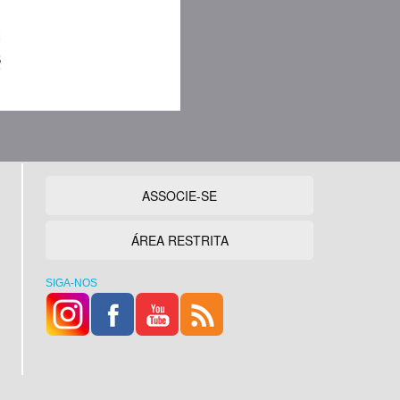
ASSOCIE-SE
ÁREA RESTRITA
SIGA-NOS