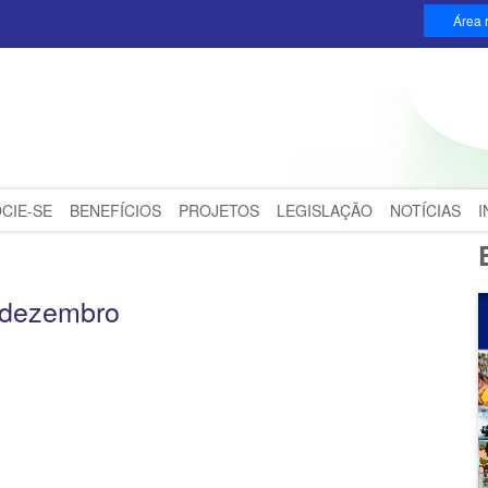
Área r
CIE-SE
BENEFÍCIOS
PROJETOS
LEGISLAÇÃO
NOTÍCIAS
 dezembro