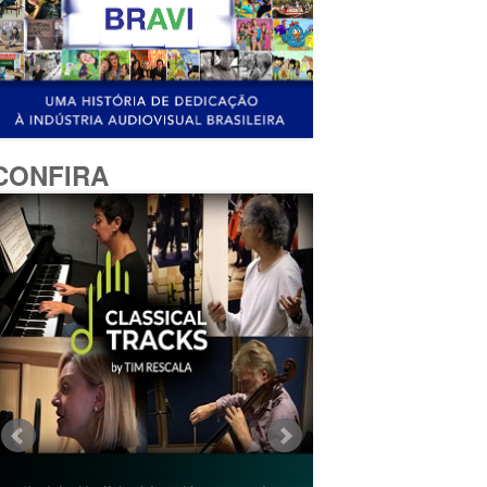
CONFIRA