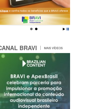
CANAL BRAVI
MAIS VÍDEOS