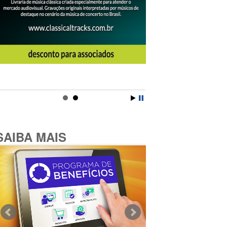
SAIBA MAIS