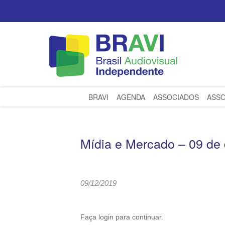
BRAVI
AGENDA
ASSOCIADOS
ASSO
Mídia e Mercado – 09 de
09/12/2019
Faça login para continuar.