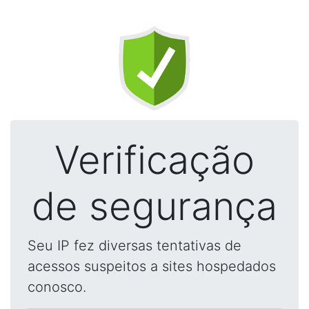
Verificação
de segurança
Seu IP fez diversas tentativas de
acessos suspeitos a sites hospedados
conosco.