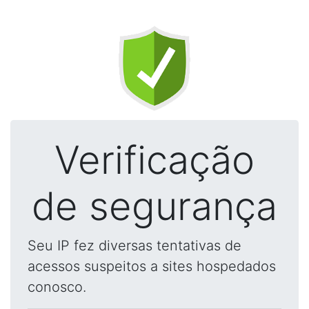
Verificação
de segurança
Seu IP fez diversas tentativas de
acessos suspeitos a sites hospedados
conosco.