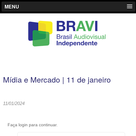
MENU
Mídia e Mercado | 11 de janeiro
11/01/2024
Faça login para continuar.