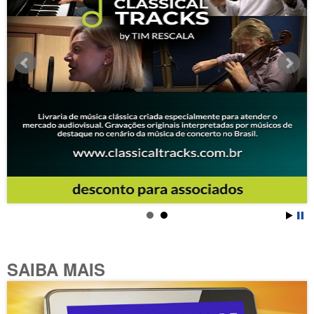
SAIBA MAIS