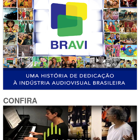
CONFIRA