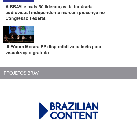
A BRAVI e mais 50 lideranças da indústria
audiovisual independente marcam presença no
Congresso Federal.
III Fórum Mostra SP disponibiliza painéis para
visualização gratuita
PROJETOS BRAVI