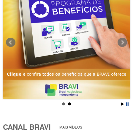
CANAL BRAVI
MAIS VÍDEOS