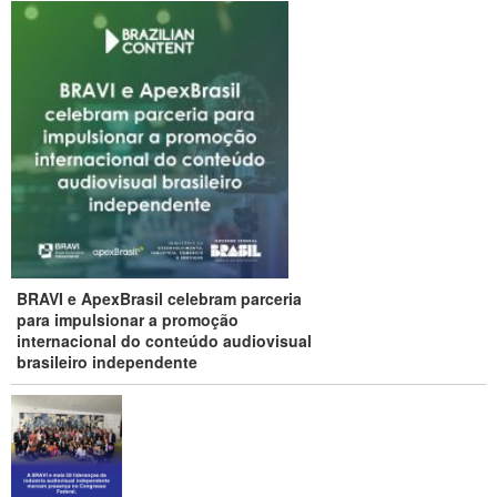
BRAVI e ApexBrasil celebram parceria
para impulsionar a promoção
internacional do conteúdo audiovisual
brasileiro independente