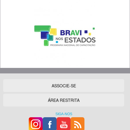
ASSOCIE-SE
ÁREA RESTRITA
SIGA-NOS