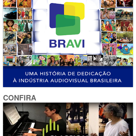
CONFIRA