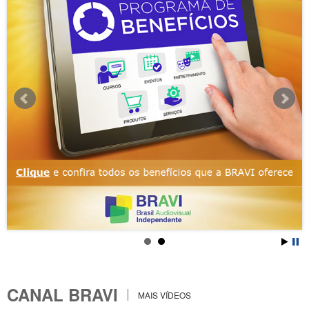
CANAL BRAVI
MAIS VÍDEOS