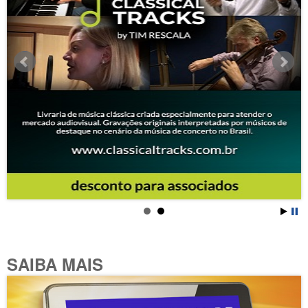
SAIBA MAIS