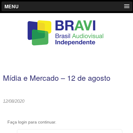
MENU
Mídia e Mercado – 12 de agosto
12/08/2020
Faça login para continuar.