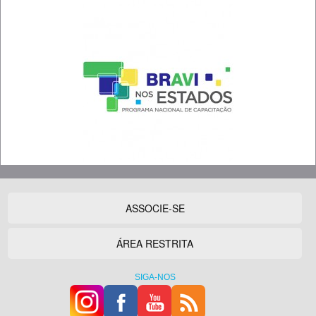
ASSOCIE-SE
ÁREA RESTRITA
SIGA-NOS