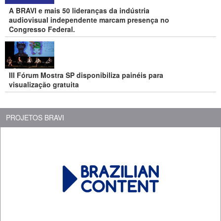
A BRAVI e mais 50 lideranças da indústria
audiovisual independente marcam presença no
Congresso Federal.
III Fórum Mostra SP disponibiliza painéis para
visualização gratuita
PROJETOS BRAVI