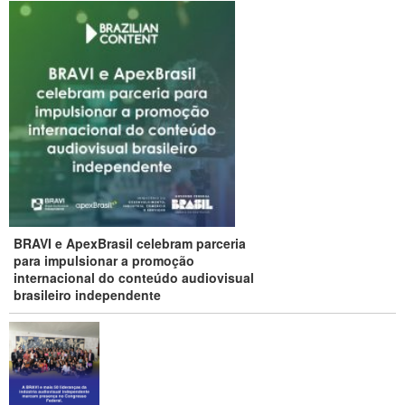
BRAVI e ApexBrasil celebram parceria
para impulsionar a promoção
internacional do conteúdo audiovisual
brasileiro independente