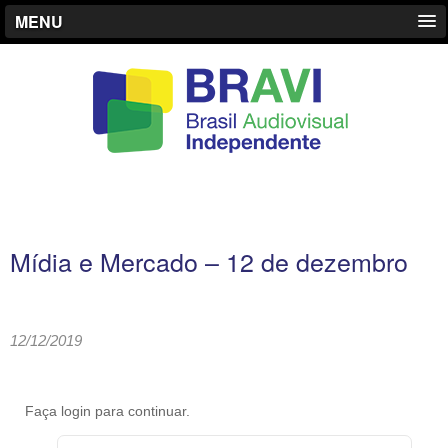
MENU
Mídia e Mercado – 12 de dezembro
12/12/2019
Faça login para continuar.