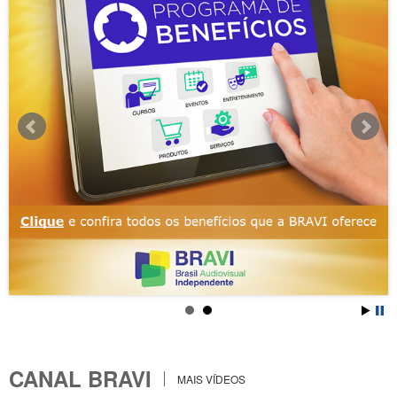
CANAL BRAVI
MAIS VÍDEOS