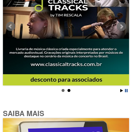
SAIBA MAIS