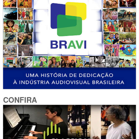
CONFIRA