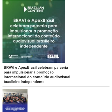
BRAVI e ApexBrasil celebram parceria
para impulsionar a promoção
internacional do conteúdo audiovisual
brasileiro independente