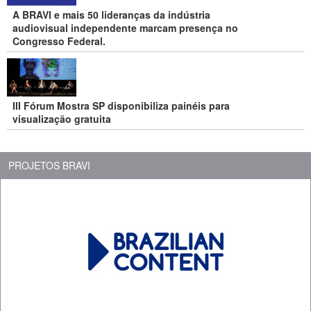
A BRAVI e mais 50 lideranças da indústria
audiovisual independente marcam presença no
Congresso Federal.
III Fórum Mostra SP disponibiliza painéis para
visualização gratuita
PROJETOS BRAVI