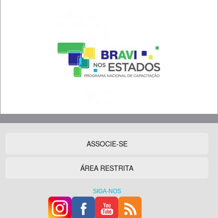
ASSOCIE-SE
ÁREA RESTRITA
SIGA-NOS