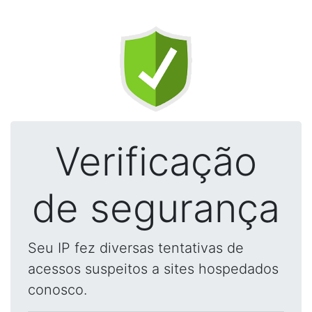
Verificação
de segurança
Seu IP fez diversas tentativas de
acessos suspeitos a sites hospedados
conosco.