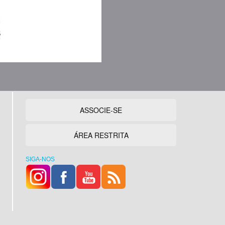
ASSOCIE-SE
ÁREA RESTRITA
SIGA-NOS