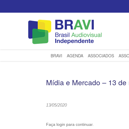
BRAVI
AGENDA
ASSOCIADOS
ASSO
Mídia e Mercado – 13 de
13/05/2020
Faça login para continuar.