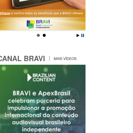
CANAL BRAVI
MAIS VÍDEOS