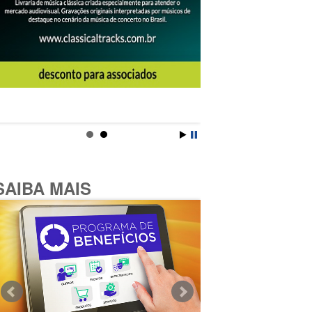
SAIBA MAIS