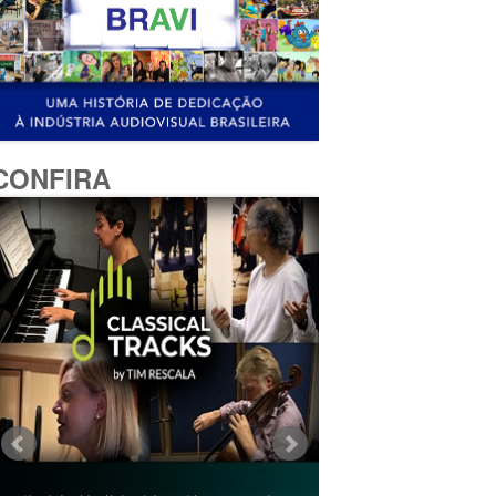
CONFIRA