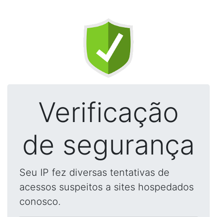
Verificação
de segurança
Seu IP fez diversas tentativas de
acessos suspeitos a sites hospedados
conosco.