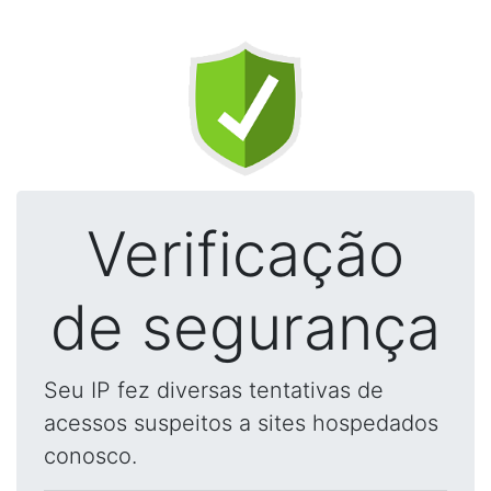
Verificação
de segurança
Seu IP fez diversas tentativas de
acessos suspeitos a sites hospedados
conosco.