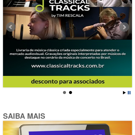
SAIBA MAIS