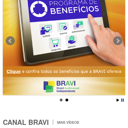
CANAL BRAVI
MAIS VÍDEOS