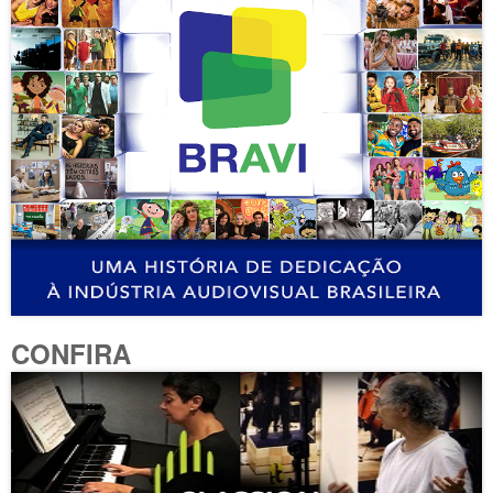
CONFIRA