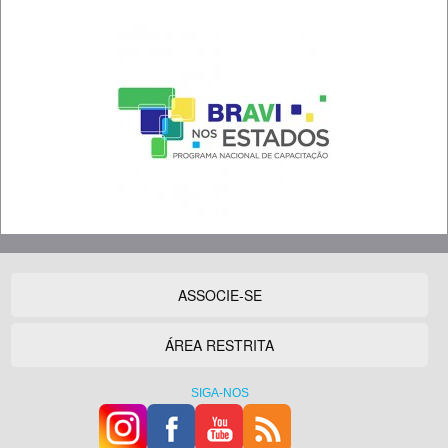
ASSOCIE-SE
ÁREA RESTRITA
SIGA-NOS