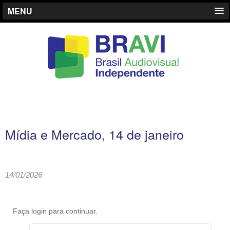
MENU
Mídia e Mercado, 14 de janeiro
14/01/2026
Faça login para continuar.