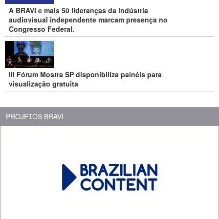
A BRAVI e mais 50 lideranças da indústria
audiovisual independente marcam presença no
Congresso Federal.
III Fórum Mostra SP disponibiliza painéis para
visualização gratuita
PROJETOS BRAVI