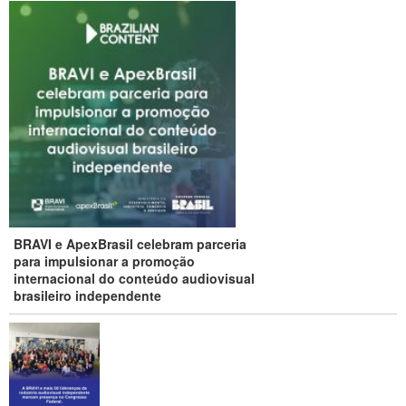
BRAVI e ApexBrasil celebram parceria
para impulsionar a promoção
internacional do conteúdo audiovisual
brasileiro independente