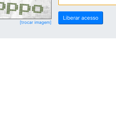
[trocar imagem]