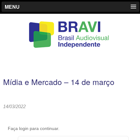
MENU
Mídia e Mercado – 14 de março
14/03/2022
Faça login para continuar.