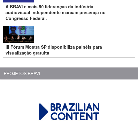
A BRAVI e mais 50 lideranças da indústria
audiovisual independente marcam presença no
Congresso Federal.
III Fórum Mostra SP disponibiliza painéis para
visualização gratuita
PROJETOS BRAVI