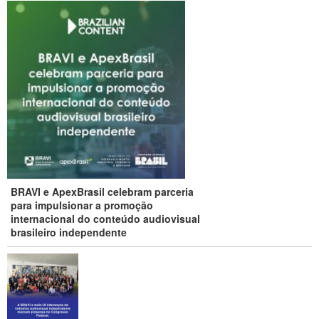
BRAVI e ApexBrasil celebram parceria
para impulsionar a promoção
internacional do conteúdo audiovisual
brasileiro independente