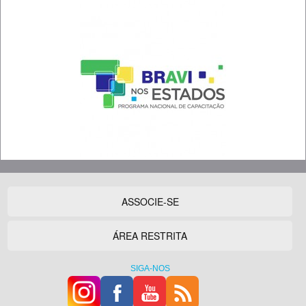
ASSOCIE-SE
ÁREA RESTRITA
SIGA-NOS