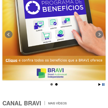
CANAL BRAVI
MAIS VÍDEOS