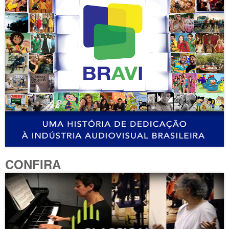
CONFIRA