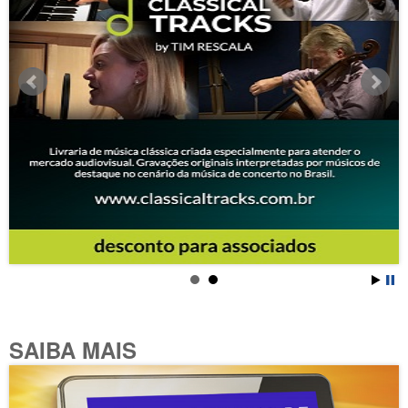
SAIBA MAIS