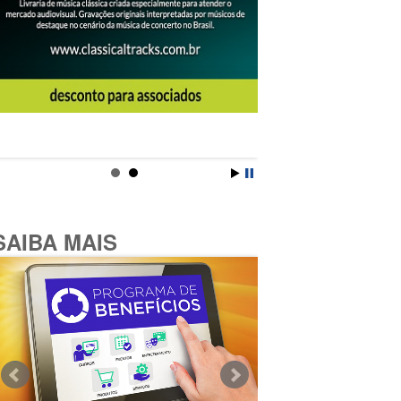
SAIBA MAIS