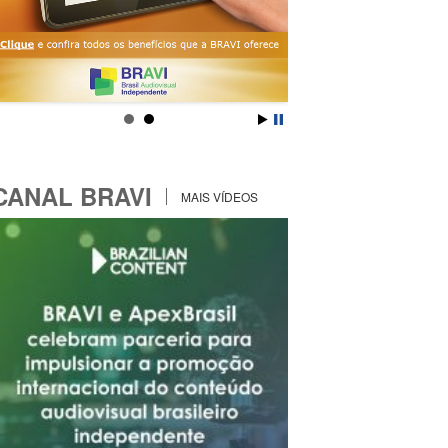
CANAL BRAVI
MAIS VÍDEOS