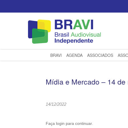
BRAVI
AGENDA
ASSOCIADOS
ASSO
Mídia e Mercado – 14 de
14/12/2022
Faça login para continuar.