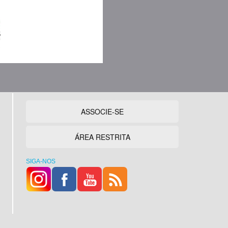
ASSOCIE-SE
ÁREA RESTRITA
SIGA-NOS