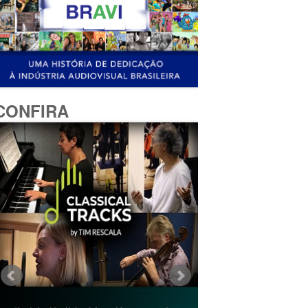
CONFIRA