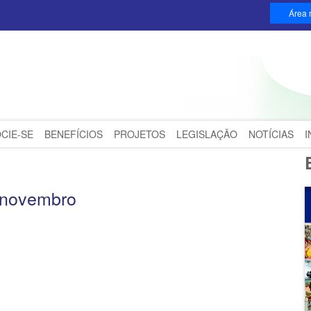
Área r
CIE-SE
BENEFÍCIOS
PROJETOS
LEGISLAÇÃO
NOTÍCIAS
 novembro