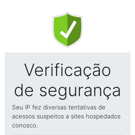
Verificação
de segurança
Seu IP fez diversas tentativas de
acessos suspeitos a sites hospedados
conosco.