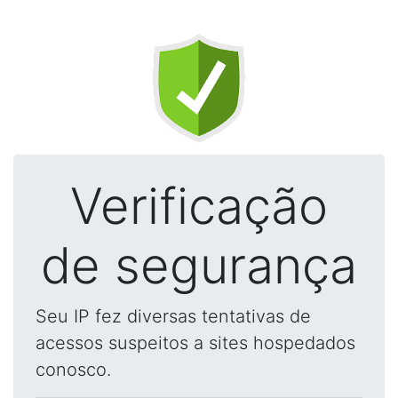
Verificação
de segurança
Seu IP fez diversas tentativas de
acessos suspeitos a sites hospedados
conosco.