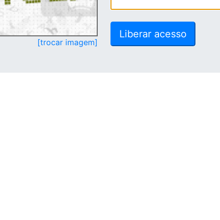
[trocar imagem]