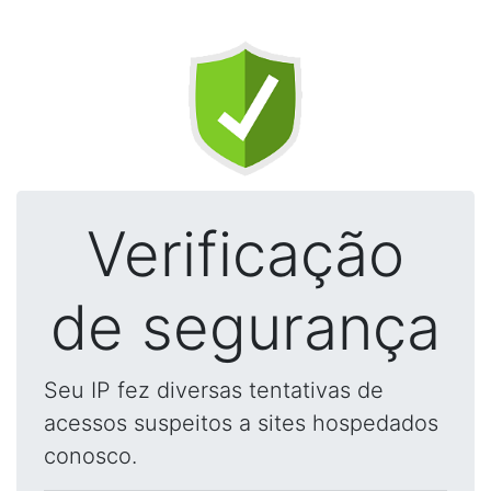
Verificação
de segurança
Seu IP fez diversas tentativas de
acessos suspeitos a sites hospedados
conosco.