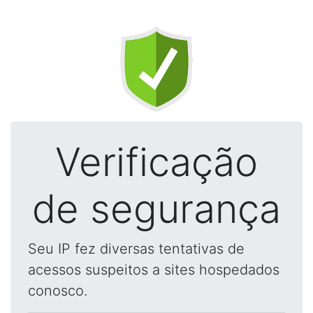
Verificação
de segurança
Seu IP fez diversas tentativas de
acessos suspeitos a sites hospedados
conosco.