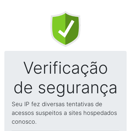
Verificação
de segurança
Seu IP fez diversas tentativas de
acessos suspeitos a sites hospedados
conosco.