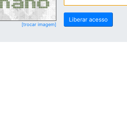
[trocar imagem]