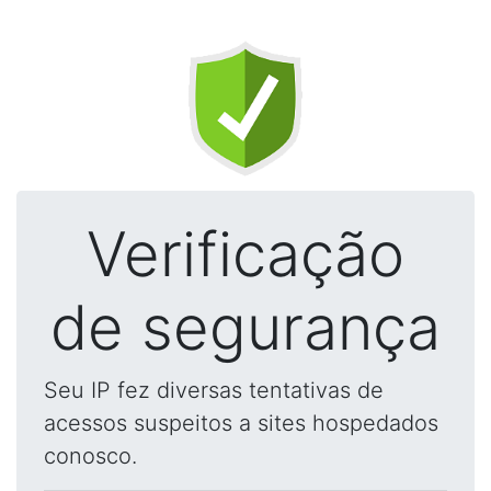
Verificação
de segurança
Seu IP fez diversas tentativas de
acessos suspeitos a sites hospedados
conosco.