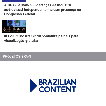
A BRAVI e mais 50 lideranças da indústria
audiovisual independente marcam presença no
Congresso Federal.
III Fórum Mostra SP disponibiliza painéis para
visualização gratuita
PROJETOS BRAVI