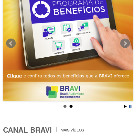
CANAL BRAVI
MAIS VÍDEOS