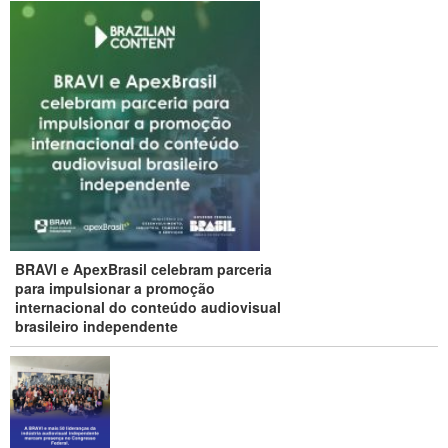
BRAVI e ApexBrasil celebram parceria
para impulsionar a promoção
internacional do conteúdo audiovisual
brasileiro independente