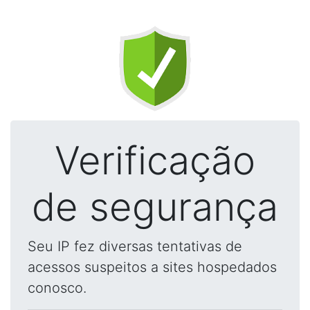
Verificação
de segurança
Seu IP fez diversas tentativas de
acessos suspeitos a sites hospedados
conosco.