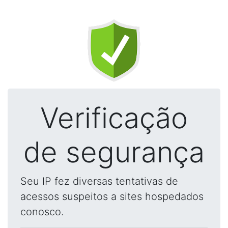
Verificação
de segurança
Seu IP fez diversas tentativas de
acessos suspeitos a sites hospedados
conosco.