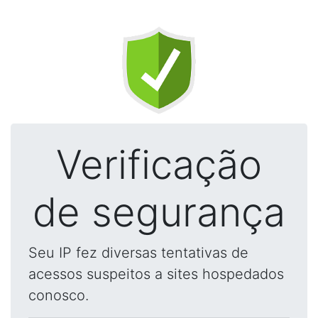
Verificação
de segurança
Seu IP fez diversas tentativas de
acessos suspeitos a sites hospedados
conosco.