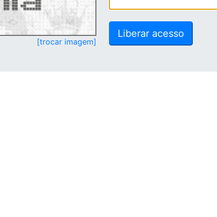
[trocar imagem]