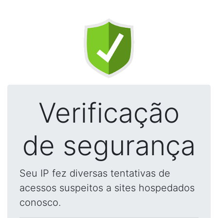
Verificação
de segurança
Seu IP fez diversas tentativas de
acessos suspeitos a sites hospedados
conosco.