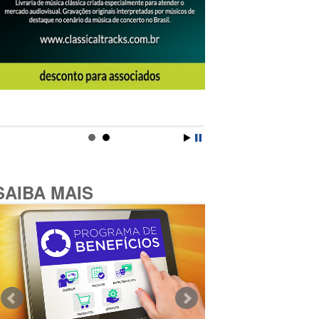
SAIBA MAIS