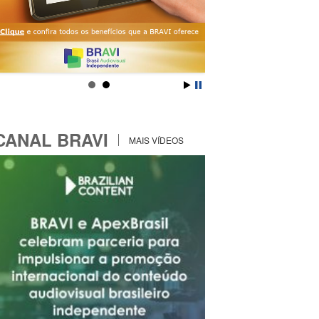
CANAL BRAVI
MAIS VÍDEOS