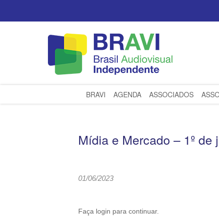
BRAVI
AGENDA
ASSOCIADOS
ASSO
Mídia e Mercado – 1º de 
01/06/2023
Faça login para continuar.