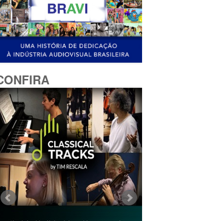
CONFIRA