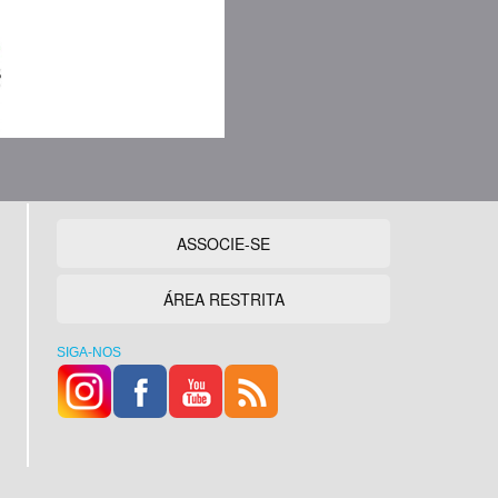
ASSOCIE-SE
ÁREA RESTRITA
SIGA-NOS