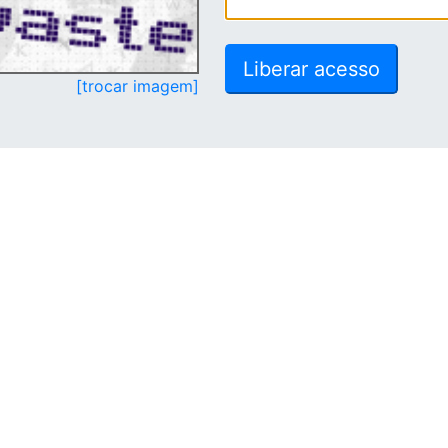
[trocar imagem]