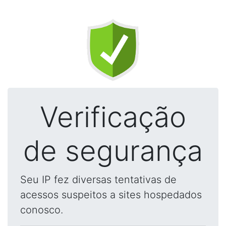
Verificação
de segurança
Seu IP fez diversas tentativas de
acessos suspeitos a sites hospedados
conosco.