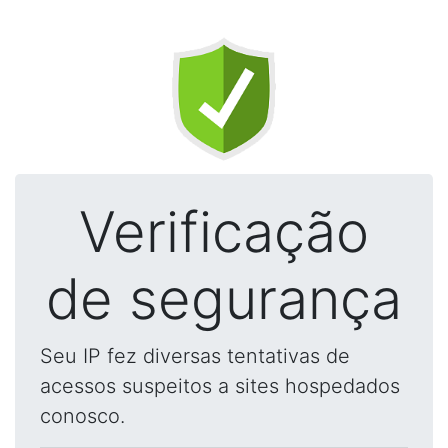
Verificação
de segurança
Seu IP fez diversas tentativas de
acessos suspeitos a sites hospedados
conosco.