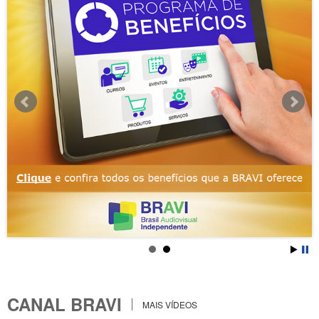
CANAL BRAVI
MAIS VÍDEOS