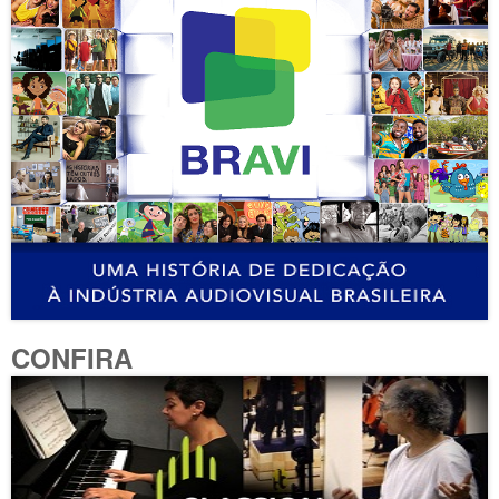
CONFIRA