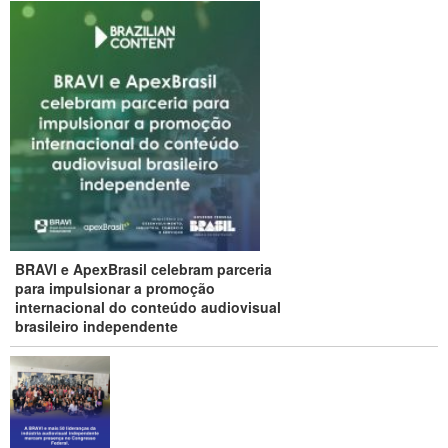
BRAVI e ApexBrasil celebram parceria
para impulsionar a promoção
internacional do conteúdo audiovisual
brasileiro independente