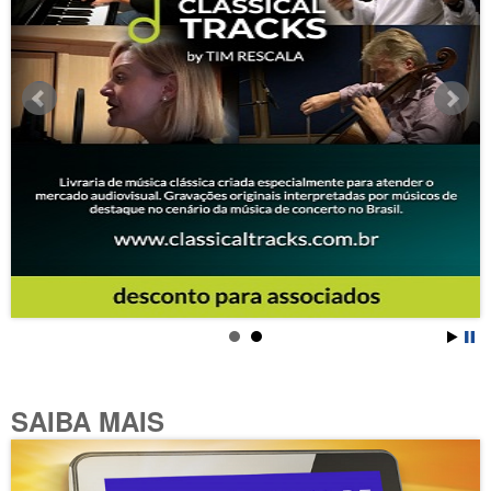
SAIBA MAIS