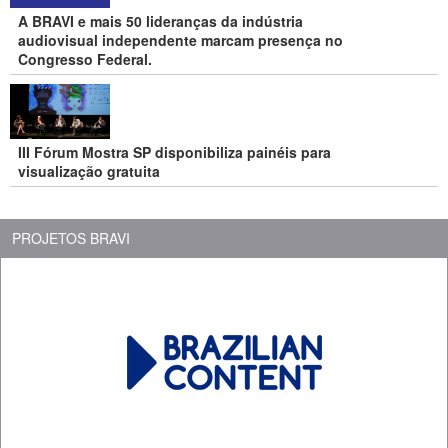
A BRAVI e mais 50 lideranças da indústria
audiovisual independente marcam presença no
Congresso Federal.
III Fórum Mostra SP disponibiliza painéis para
visualização gratuita
PROJETOS BRAVI