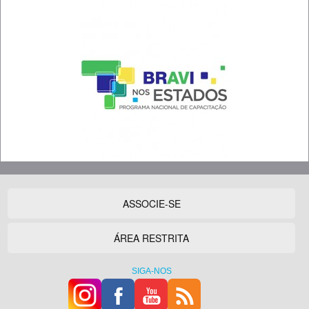
ASSOCIE-SE
ÁREA RESTRITA
SIGA-NOS