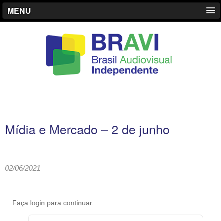
MENU
Mídia e Mercado – 2 de junho
02/06/2021
Faça login para continuar.