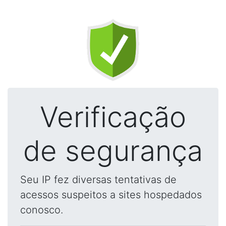
Verificação
de segurança
Seu IP fez diversas tentativas de
acessos suspeitos a sites hospedados
conosco.