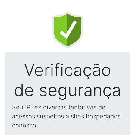
Verificação
de segurança
Seu IP fez diversas tentativas de
acessos suspeitos a sites hospedados
conosco.