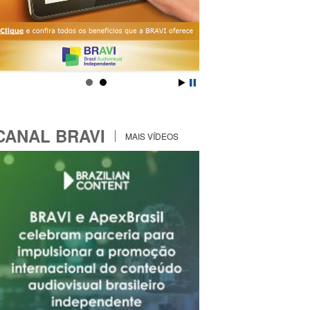
CANAL BRAVI
MAIS VÍDEOS