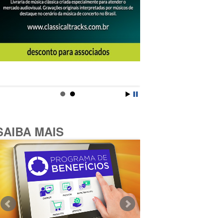
SAIBA MAIS