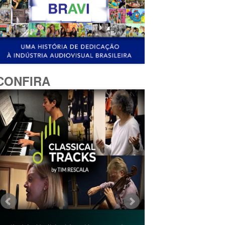
CONFIRA