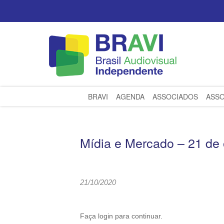
BRAVI
AGENDA
ASSOCIADOS
ASSO
Mídia e Mercado – 21 de 
21/10/2020
Faça login para continuar.