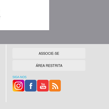
ASSOCIE-SE
ÁREA RESTRITA
SIGA-NOS