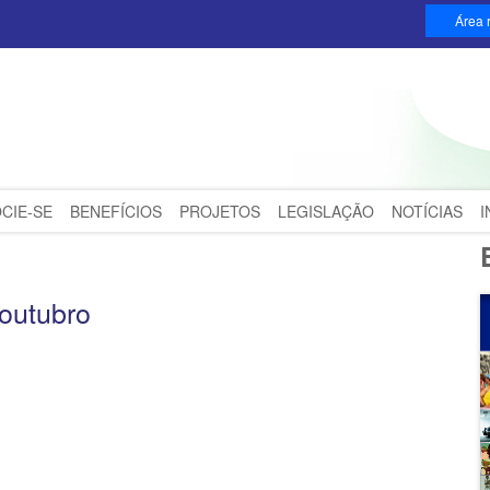
Área r
CIE-SE
BENEFÍCIOS
PROJETOS
LEGISLAÇÃO
NOTÍCIAS
outubro