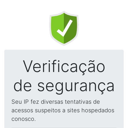
Verificação
de segurança
Seu IP fez diversas tentativas de
acessos suspeitos a sites hospedados
conosco.