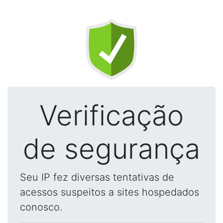
Verificação
de segurança
Seu IP fez diversas tentativas de
acessos suspeitos a sites hospedados
conosco.