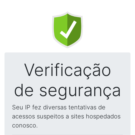
Verificação
de segurança
Seu IP fez diversas tentativas de
acessos suspeitos a sites hospedados
conosco.