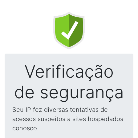
Verificação
de segurança
Seu IP fez diversas tentativas de
acessos suspeitos a sites hospedados
conosco.