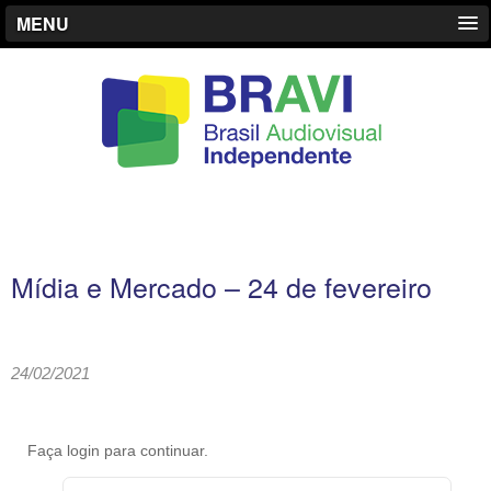
MENU
Mídia e Mercado – 24 de fevereiro
24/02/2021
Faça login para continuar.