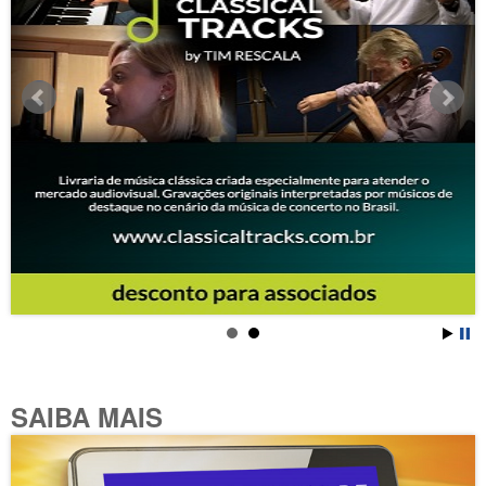
SAIBA MAIS