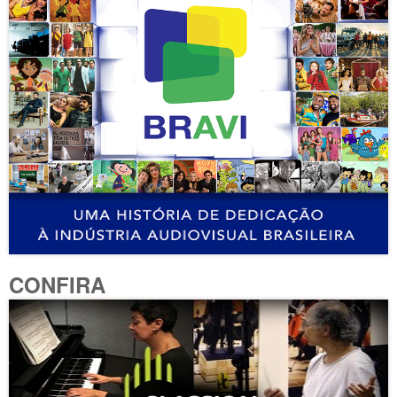
CONFIRA