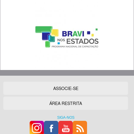
ASSOCIE-SE
ÁREA RESTRITA
SIGA-NOS