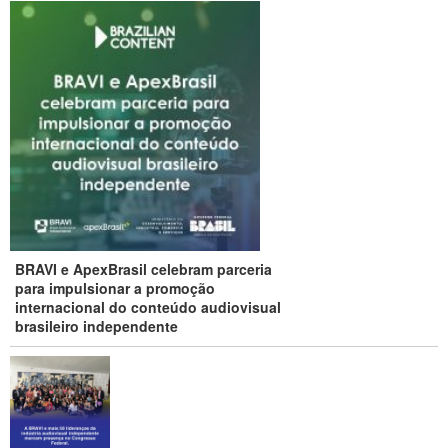
BRAVI e ApexBrasil celebram parceria
para impulsionar a promoção
internacional do conteúdo audiovisual
brasileiro independente