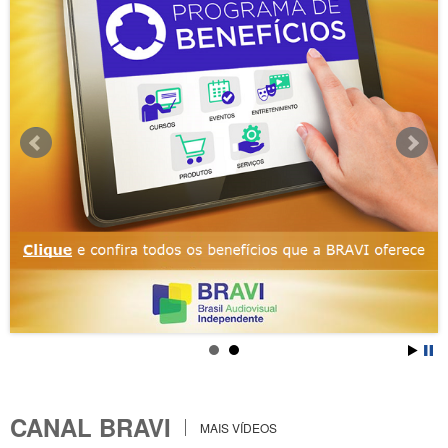
CANAL BRAVI
MAIS VÍDEOS