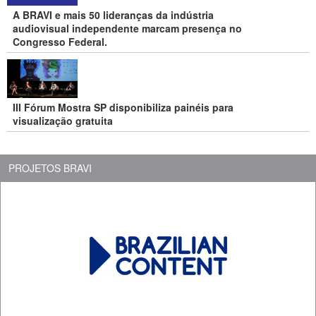
A BRAVI e mais 50 lideranças da indústria
audiovisual independente marcam presença no
Congresso Federal.
III Fórum Mostra SP disponibiliza painéis para
visualização gratuita
PROJETOS BRAVI